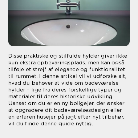
Disse praktiske og stilfulde hylder giver ikke
kun ekstra opbevaringsplads, men kan også
tilføje et strejf af elegance og funktionalitet
til rummet. I denne artikel vil vi udforske alt,
hvad du behøver at vide om badeværelse
hylder – lige fra deres forskellige typer og
materialer til deres historiske udvikling.
Uanset om du er en ny boligejer, der ønsker
at opgradere dit badeværelsesdesign eller
en erfaren husejer på jagt efter nyt tilbehør,
vil du finde denne guide nyttig.