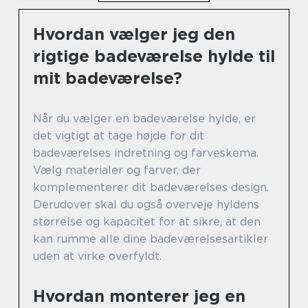
Hvordan vælger jeg den
rigtige badeværelse hylde til
mit badeværelse?
Når du vælger en badeværelse hylde, er
det vigtigt at tage højde for dit
badeværelses indretning og farveskema.
Vælg materialer og farver, der
komplementerer dit badeværelses design.
Derudover skal du også overveje hyldens
størrelse og kapacitet for at sikre, at den
kan rumme alle dine badeværelsesartikler
uden at virke overfyldt.
Hvordan monterer jeg en