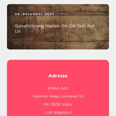
08. december 2024
Gulvafslibning Haslev: Giv Dit Gulv Nyt
Liv
Adresse