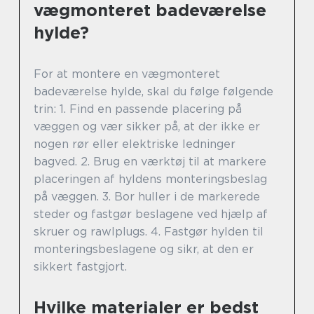
vægmonteret badeværelse
hylde?
For at montere en vægmonteret
badeværelse hylde, skal du følge følgende
trin: 1. Find en passende placering på
væggen og vær sikker på, at der ikke er
nogen rør eller elektriske ledninger
bagved. 2. Brug en værktøj til at markere
placeringen af hyldens monteringsbeslag
på væggen. 3. Bor huller i de markerede
steder og fastgør beslagene ved hjælp af
skruer og rawlplugs. 4. Fastgør hylden til
monteringsbeslagene og sikr, at den er
sikkert fastgjort.
Hvilke materialer er bedst