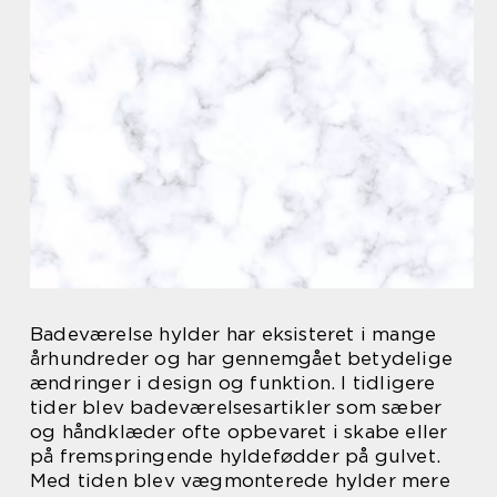
Badeværelse hylder har eksisteret i mange
århundreder og har gennemgået betydelige
ændringer i design og funktion. I tidligere
tider blev badeværelsesartikler som sæber
og håndklæder ofte opbevaret i skabe eller
på fremspringende hyldefødder på gulvet.
Med tiden blev vægmonterede hylder mere