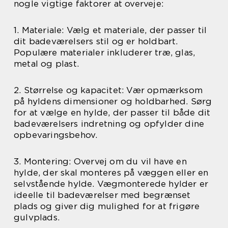
nogle vigtige faktorer at overveje:
1. Materiale: Vælg et materiale, der passer til
dit badeværelsers stil og er holdbart.
Populære materialer inkluderer træ, glas,
metal og plast.
2. Størrelse og kapacitet: Vær opmærksom
på hyldens dimensioner og holdbarhed. Sørg
for at vælge en hylde, der passer til både dit
badeværelsers indretning og opfylder dine
opbevaringsbehov.
3. Montering: Overvej om du vil have en
hylde, der skal monteres på væggen eller en
selvstående hylde. Vægmonterede hylder er
ideelle til badeværelser med begrænset
plads og giver dig mulighed for at frigøre
gulvplads.