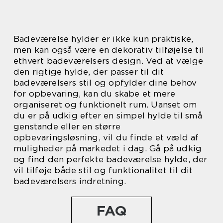
Badeværelse hylder er ikke kun praktiske,
men kan også være en dekorativ tilføjelse til
ethvert badeværelsers design. Ved at vælge
den rigtige hylde, der passer til dit
badeværelsers stil og opfylder dine behov
for opbevaring, kan du skabe et mere
organiseret og funktionelt rum. Uanset om
du er på udkig efter en simpel hylde til små
genstande eller en større
opbevaringsløsning, vil du finde et væld af
muligheder på markedet i dag. Gå på udkig
og find den perfekte badeværelse hylde, der
vil tilføje både stil og funktionalitet til dit
badeværelsers indretning.
FAQ