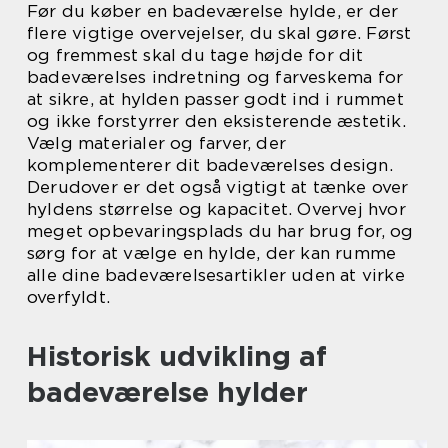
Før du køber en badeværelse hylde, er der
flere vigtige overvejelser, du skal gøre. Først
og fremmest skal du tage højde for dit
badeværelses indretning og farveskema for
at sikre, at hylden passer godt ind i rummet
og ikke forstyrrer den eksisterende æstetik.
Vælg materialer og farver, der
komplementerer dit badeværelses design.
Derudover er det også vigtigt at tænke over
hyldens størrelse og kapacitet. Overvej hvor
meget opbevaringsplads du har brug for, og
sørg for at vælge en hylde, der kan rumme
alle dine badeværelsesartikler uden at virke
overfyldt.
Historisk udvikling af
badeværelse hylder