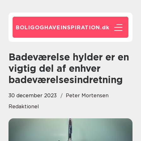
BOLIGOGHAVEINSPIRATION.
dk
Badeværelse hylder er en
vigtig del af enhver
badeværelsesindretning
30 december 2023
Peter Mortensen
Redaktionel