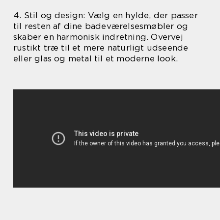
4. Stil og design: Vælg en hylde, der passer
til resten af dine badeværelsesmøbler og
skaber en harmonisk indretning. Overvej
rustikt træ til et mere naturligt udseende
eller glas og metal til et moderne look.