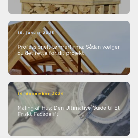
16. januar 2025
Professionelt tømrerfirma: Sådan vælger
du det rette for dit projekt
14. december 2024
Maling af Hus: Den Ultimative Guide til Et
Friskt Facadelift