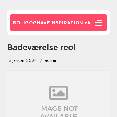
BOLIGOGHAVEINSPIRATION.
dk
badeværelse reol
13 januar 2024
admin