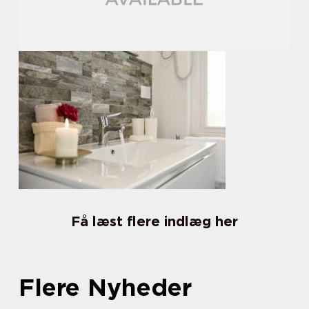
Få læst flere indlæg her
Flere Nyheder