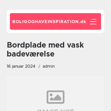
BOLIGOGHAVEINSPIRATION.
dk
bordplade med vask
badeværelse
16 januar 2024
admin