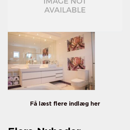
Få læst flere indlæg her