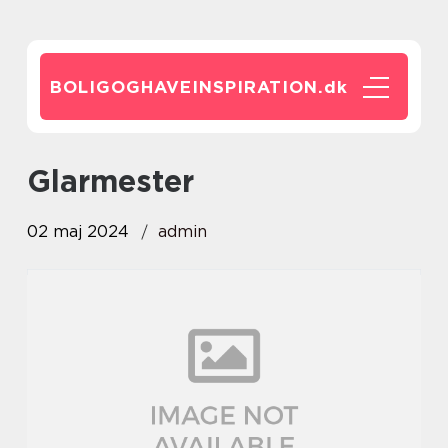
BOLIGOGHAVEINSPIRATION.
dk
glarmester
02 maj 2024
admin