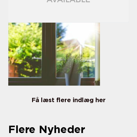
Få læst flere indlæg her
Flere Nyheder