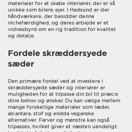
materialer for at skabe interiører, der er så
unikke som bilens ejer. I Hadsund er der
håndværkere, der besidder denne
nichefærdighed, og deres arbejde er et
vidnesbyrd om en rig tradition for kvalitet
og detalje.
Fordele skræddersyede
sæder
Den primære fordel ved at investere i
skræddersyede sæder og interiører er
muligheden for at tilpasse din bil til præcis
dine behov og ønsker. Du kan vælge mellem
mange forskellige materialer som læder,
alcantara, stof og endda veganske
alternativer. Farver og mønstre kan også
tilpasses, hvilket giver et næsten uendeligt