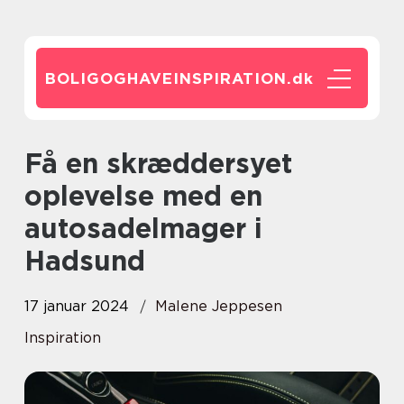
BOLIGOGHAVEINSPIRATION.
dk
Få en skræddersyet
oplevelse med en
autosadelmager i
Hadsund
17 januar 2024
Malene Jeppesen
Inspiration