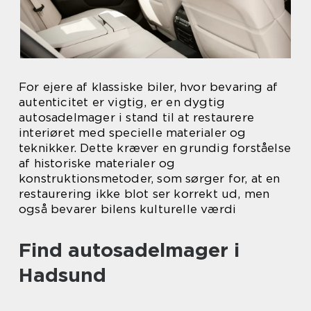
For ejere af klassiske biler, hvor bevaring af
autenticitet er vigtig, er en dygtig
autosadelmager i stand til at restaurere
interiøret med specielle materialer og
teknikker. Dette kræver en grundig forståelse
af historiske materialer og
konstruktionsmetoder, som sørger for, at en
restaurering ikke blot ser korrekt ud, men
også bevarer bilens kulturelle værdi
Find autosadelmager i
Hadsund