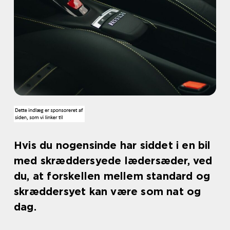
Hvis du nogensinde har siddet i en bil
med skræddersyede lædersæder, ved
du, at forskellen mellem standard og
skræddersyet kan være som nat og
dag.