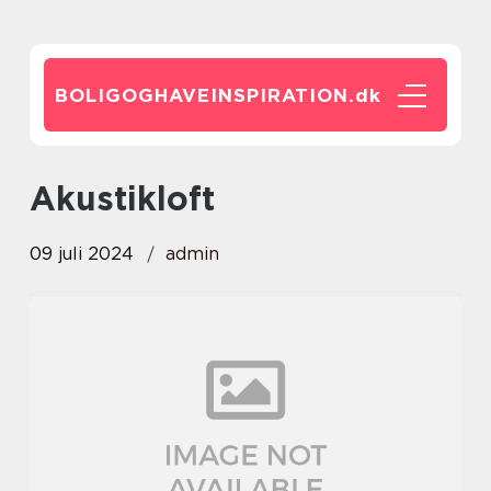
BOLIGOGHAVEINSPIRATION.
dk
akustikloft
09 juli 2024
admin