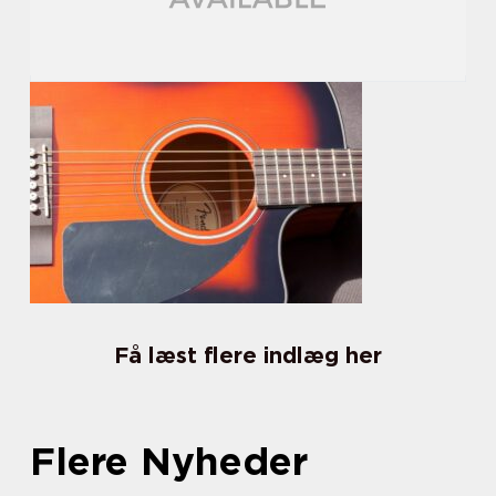
Få læst flere indlæg her
Flere Nyheder