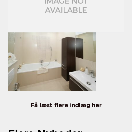
Få læst flere indlæg her