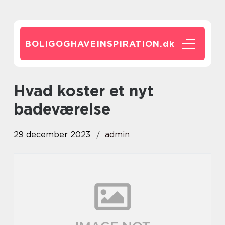
BOLIGOGHAVEINSPIRATION.
dk
hvad koster et nyt
badeværelse
29 december 2023
admin