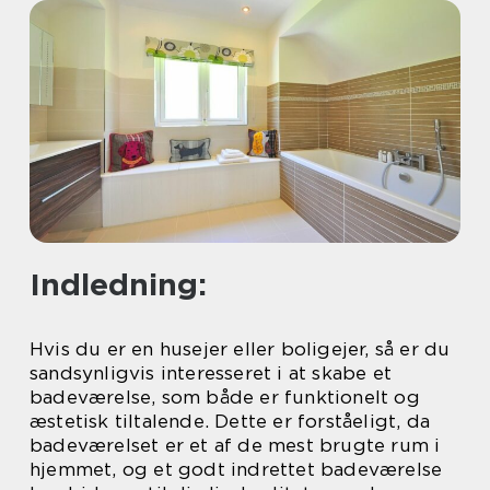
Indledning:
Hvis du er en husejer eller boligejer, så er du
sandsynligvis interesseret i at skabe et
badeværelse, som både er funktionelt og
æstetisk tiltalende. Dette er forståeligt, da
badeværelset er et af de mest brugte rum i
hjemmet, og et godt indrettet badeværelse