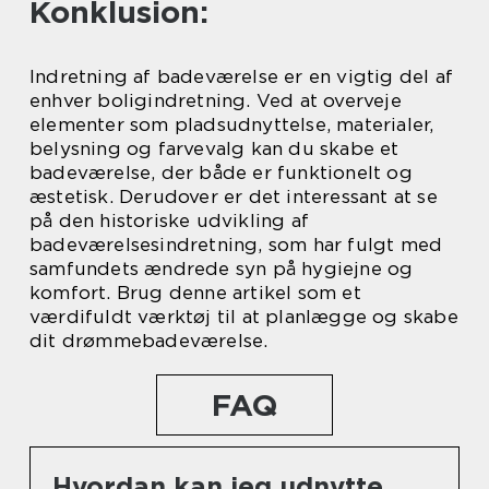
Konklusion:
Indretning af badeværelse er en vigtig del af
enhver boligindretning. Ved at overveje
elementer som pladsudnyttelse, materialer,
belysning og farvevalg kan du skabe et
badeværelse, der både er funktionelt og
æstetisk. Derudover er det interessant at se
på den historiske udvikling af
badeværelsesindretning, som har fulgt med
samfundets ændrede syn på hygiejne og
komfort. Brug denne artikel som et
værdifuldt værktøj til at planlægge og skabe
dit drømmebadeværelse.
FAQ
Hvordan kan jeg udnytte