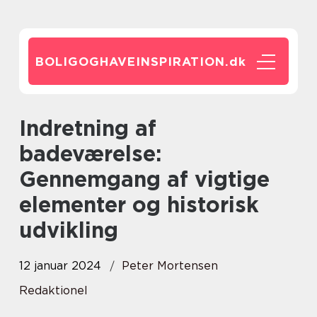
BOLIGOGHAVEINSPIRATION.
dk
Indretning af
badeværelse:
Gennemgang af vigtige
elementer og historisk
udvikling
12 januar 2024
Peter Mortensen
Redaktionel