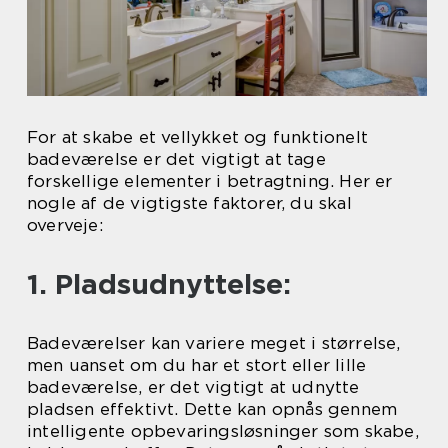
For at skabe et vellykket og funktionelt
badeværelse er det vigtigt at tage
forskellige elementer i betragtning. Her er
nogle af de vigtigste faktorer, du skal
overveje:
1. Pladsudnyttelse:
Badeværelser kan variere meget i størrelse,
men uanset om du har et stort eller lille
badeværelse, er det vigtigt at udnytte
pladsen effektivt. Dette kan opnås gennem
intelligente opbevaringsløsninger som skabe,