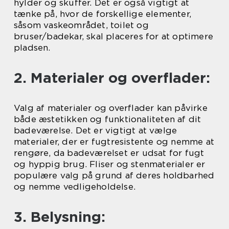
hylder og skuffer. Det er også vigtigt at
tænke på, hvor de forskellige elementer,
såsom vaskeområdet, toilet og
bruser/badekar, skal placeres for at optimere
pladsen.
2. Materialer og overflader:
Valg af materialer og overflader kan påvirke
både æstetikken og funktionaliteten af dit
badeværelse. Det er vigtigt at vælge
materialer, der er fugtresistente og nemme at
rengøre, da badeværelset er udsat for fugt
og hyppig brug. Fliser og stenmaterialer er
populære valg på grund af deres holdbarhed
og nemme vedligeholdelse.
3. Belysning: