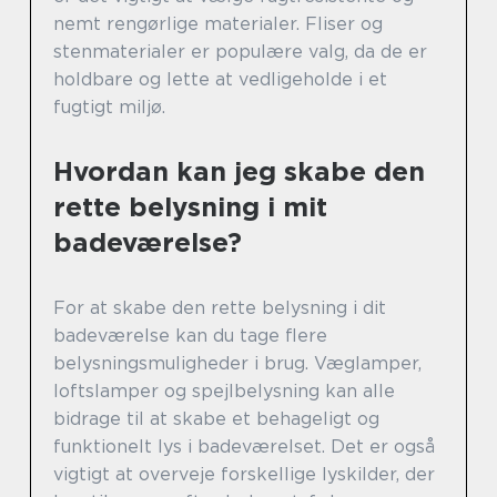
nemt rengørlige materialer. Fliser og
stenmaterialer er populære valg, da de er
holdbare og lette at vedligeholde i et
fugtigt miljø.
Hvordan kan jeg skabe den
rette belysning i mit
badeværelse?
For at skabe den rette belysning i dit
badeværelse kan du tage flere
belysningsmuligheder i brug. Væglamper,
loftslamper og spejlbelysning kan alle
bidrage til at skabe et behageligt og
funktionelt lys i badeværelset. Det er også
vigtigt at overveje forskellige lyskilder, der