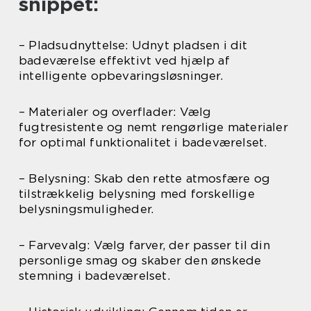
snippet:
– Pladsudnyttelse: Udnyt pladsen i dit
badeværelse effektivt ved hjælp af
intelligente opbevaringsløsninger.
– Materialer og overflader: Vælg
fugtresistente og nemt rengørlige materialer
for optimal funktionalitet i badeværelset.
– Belysning: Skab den rette atmosfære og
tilstrækkelig belysning med forskellige
belysningsmuligheder.
– Farvevalg: Vælg farver, der passer til din
personlige smag og skaber den ønskede
stemning i badeværelset.