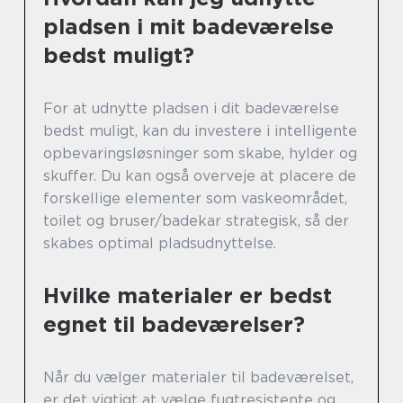
pladsen i mit badeværelse
bedst muligt?
For at udnytte pladsen i dit badeværelse
bedst muligt, kan du investere i intelligente
opbevaringsløsninger som skabe, hylder og
skuffer. Du kan også overveje at placere de
forskellige elementer som vaskeområdet,
toilet og bruser/badekar strategisk, så der
skabes optimal pladsudnyttelse.
Hvilke materialer er bedst
egnet til badeværelser?
Når du vælger materialer til badeværelset,
er det vigtigt at vælge fugtresistente og