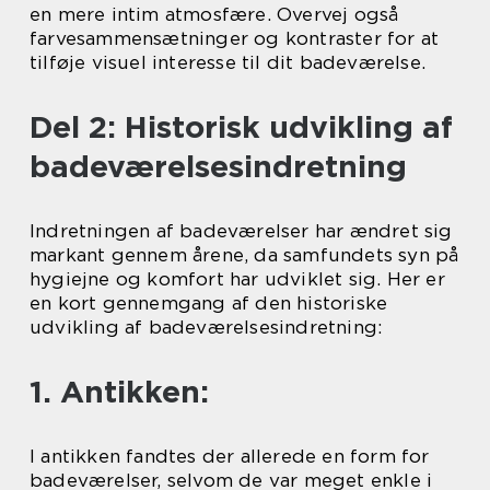
en mere intim atmosfære. Overvej også
farvesammensætninger og kontraster for at
tilføje visuel interesse til dit badeværelse.
Del 2: Historisk udvikling af
badeværelsesindretning
Indretningen af badeværelser har ændret sig
markant gennem årene, da samfundets syn på
hygiejne og komfort har udviklet sig. Her er
en kort gennemgang af den historiske
udvikling af badeværelsesindretning:
1. Antikken:
I antikken fandtes der allerede en form for
badeværelser, selvom de var meget enkle i