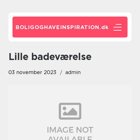
BOLIGOGHAVEINSPIRATION.
dk
lille badeværelse
03 november 2023
admin