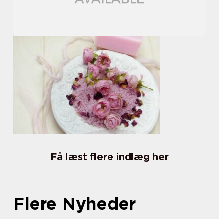
Få læst flere indlæg her
Flere Nyheder