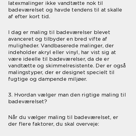
latexmalinger ikke vandtætte nok til
badeværelset og havde tendens til at skalle
af efter kort tid.
I dag er maling til badeværelser blevet
avanceret og tilbyder en bred vifte af
muligheder. Vandbaserede malinger, der
indeholder akryl eller vinyl, har vist sig at
være ideelle til badeværelser, da de er
vandtætte og skimmelresistente. Der er også
malingstyper, der er designet specielt til
fugtige og dampende miljøer.
3. Hvordan vælger man den rigtige maling til
badeværelset?
Når du vælger maling til badeværelset, er
der flere faktorer, du skal overveje: