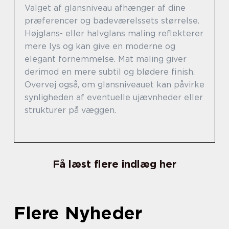
Valget af glansniveau afhænger af dine
præferencer og badeværelssets størrelse.
Højglans- eller halvglans maling reflekterer
mere lys og kan give en moderne og
elegant fornemmelse. Mat maling giver
derimod en mere subtil og blødere finish.
Overvej også, om glansniveauet kan påvirke
synligheden af eventuelle ujævnheder eller
strukturer på væggen.
Få læst flere indlæg her
Flere Nyheder