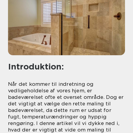
Introduktion:
Når det kommer til indretning og
vedligeholdelse af vores hjem, er
badeværelset ofte et overset område. Dog er
det vigtigt at vælge den rette maling til
badeværelset, da dette rum er udsat for
fugt, temperaturændringer og hyppig
rengøring. I denne artikel vil vi dykke ned i,
hvad der er vigtigt at vide om maling til