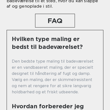
badeværelse til et sted, hvor du kan slappe
af og genoplade i stil.
FAQ
Hvilken type maling er
bedst til badeværelset?
Den bedste type maling til badeværelset
er en vandbaseret maling, der er specielt
designet til håndtering af fugt og damp.
Vælg en maling, der er skimmelresistent
og nem at rengøre for at sikre langvarig
holdbarhed og et friskt udseende.
Hvordan forbereder jeg