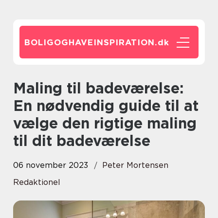
BOLIGOGHAVEINSPIRATION.
dk
Maling til badeværelse:
En nødvendig guide til at
vælge den rigtige maling
til dit badeværelse
06 november 2023
Peter Mortensen
Redaktionel