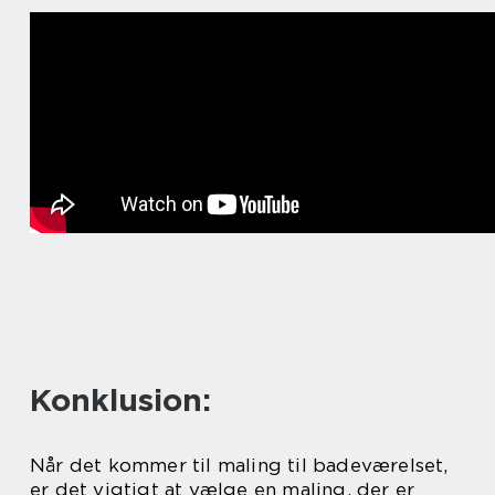
Konklusion:
Når det kommer til maling til badeværelset,
er det vigtigt at vælge en maling, der er