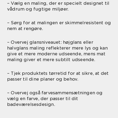
– Vælg en maling, der er specielt designet til
vådrum og fugtige miljøer.
– Sørg for at malingen er skimmelresistent og
nem at rengøre.
– Overvej glansniveauet: højglans eller
halvglans maling reflekterer mere lys og kan
give et mere moderne udseende, mens mat
maling giver et mere subtilt udseende.
– Tjek produktets tørretid for at sikre, at det
passer til dine planer og behov.
– Overvej også farvesammensætningen og
vælg en farve, der passer til dit
badeværelsesdesign.