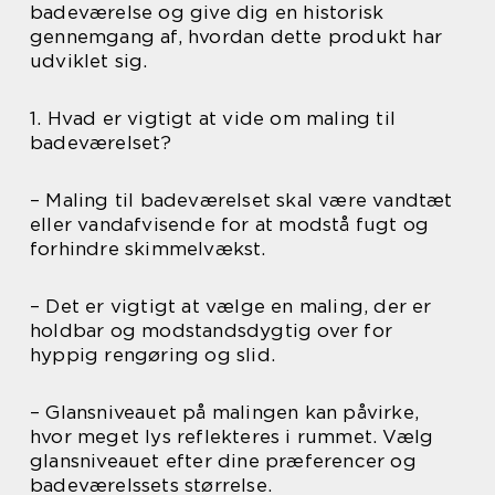
badeværelse og give dig en historisk
gennemgang af, hvordan dette produkt har
udviklet sig.
1. Hvad er vigtigt at vide om maling til
badeværelset?
– Maling til badeværelset skal være vandtæt
eller vandafvisende for at modstå fugt og
forhindre skimmelvækst.
– Det er vigtigt at vælge en maling, der er
holdbar og modstandsdygtig over for
hyppig rengøring og slid.
– Glansniveauet på malingen kan påvirke,
hvor meget lys reflekteres i rummet. Vælg
glansniveauet efter dine præferencer og
badeværelssets størrelse.