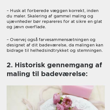
– Husk at forberede væggen korrekt, inden
du maler. Skalering af gammel maling og
ujævnheder bør repareres for at sikre en glat
og jævn overflade.
– Overvej også farvesammensætningen og
designet af dit badeværelse, da malingen kan
bidrage til helhedsindtrykket og stemningen.
2. Historisk gennemgang af
maling til badeværelse: