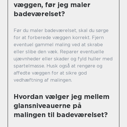
væggen, før jeg maler
badeværelset?
Før du maler badeværelset, skal du sørge
for at forberede væggen korrekt. Fjern
eventuel gammel maling ved at skrabe
eller slibe den væk. Reparer eventuelle
ujævnheder eller skader og fyld huller med
spartelmasse. Husk også at rengøre og
affedte væggen for at sikre god
vedhæftning af malingen.
Hvordan vælger jeg mellem
glansniveauerne på
malingen til badeværelset?