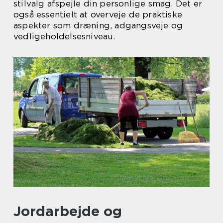
stilvalg afspejle din personlige smag. Det er
også essentielt at overveje de praktiske
aspekter som dræning, adgangsveje og
vedligeholdelsesniveau.
Jordarbejde og