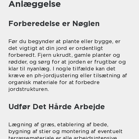
Anlæggelse
Forberedelse er Nøglen
Før du begynder at plante eller bygge, er
det vigtigt at din jord er ordentligt
forberedt. Fjern ukrudt, gamle planter og
rødder, og sørg for at jorden er frugtbar og
klar til nyanlæg. I nogle tilfælde kan det
kræve en ph-jordjustering eller tilsætning af
organisk materiale for at forbedre
jordstrukturen.
Udfør Det Hårde Arbejde
Lægning af græs, etablering af bede,
bygning af stier og montering af eventuelt
terrassemateriale er alle arbejdsintensive