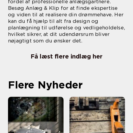
fordel af professionelle anlægsgartnere.
Besøg Anlæg & Klip for at finde ekspertise
og viden til at realisere din drømmehave. Her
kan du få hjælp til alt fra design og
planlægning til udførelse og vedligeholdelse,
hvilket sikrer, at dit udendørsrum bliver
nøjagtigt som du ønsker det.
Få læst flere indlæg her
Flere Nyheder