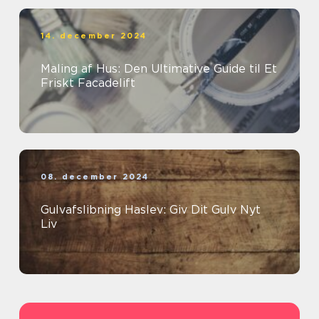
14. december 2024
Maling af Hus: Den Ultimative Guide til Et
Friskt Facadelift
08. december 2024
Gulvafslibning Haslev: Giv Dit Gulv Nyt
Liv