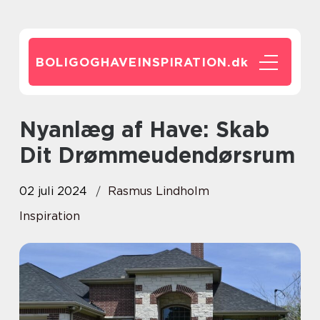
BOLIGOGHAVEINSPIRATION.
dk
Nyanlæg af Have: Skab
Dit Drømmeudendørsrum
02 juli 2024
Rasmus Lindholm
Inspiration