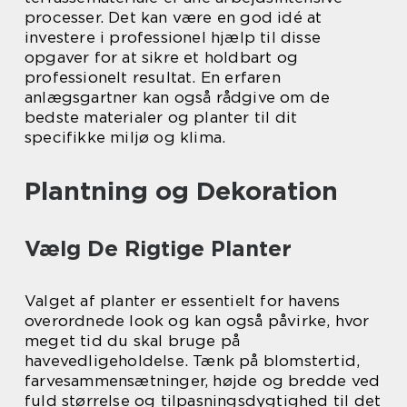
processer. Det kan være en god idé at
investere i professionel hjælp til disse
opgaver for at sikre et holdbart og
professionelt resultat. En erfaren
anlægsgartner kan også rådgive om de
bedste materialer og planter til dit
specifikke miljø og klima.
Plantning og Dekoration
Vælg De Rigtige Planter
Valget af planter er essentielt for havens
overordnede look og kan også påvirke, hvor
meget tid du skal bruge på
havevedligeholdelse. Tænk på blomstertid,
farvesammensætninger, højde og bredde ved
fuld størrelse og tilpasningsdygtighed til det