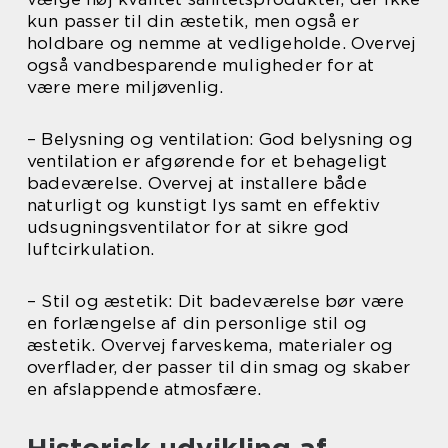
kun passer til din æstetik, men også er
holdbare og nemme at vedligeholde. Overvej
også vandbesparende muligheder for at
være mere miljøvenlig.
– Belysning og ventilation: God belysning og
ventilation er afgørende for et behageligt
badeværelse. Overvej at installere både
naturligt og kunstigt lys samt en effektiv
udsugningsventilator for at sikre god
luftcirkulation.
– Stil og æstetik: Dit badeværelse bør være
en forlængelse af din personlige stil og
æstetik. Overvej farveskema, materialer og
overflader, der passer til din smag og skaber
en afslappende atmosfære.