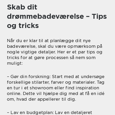
Skab dit
drømmebadeværelse – Tips
og tricks
Når du er klar til at planlægge dit nye
badeværelse, skal du være opmærksom på
nogle vigtige detaljer. Her er et par tips og
tricks for at gøre processen så nem som
muligt:
– Gør din forskning: Start med at undersøge
forskellige stilarter, farver og materialer. Tag
en tur i et showroom eller find inspiration
online. Dette vil hjælpe dig med at få en idé
om, hvad der appellerer til dig.
– Lav en budgetplan: Lav en detaljeret