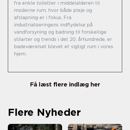
fra enkle toiletter i middelalderen til
moderne rum, hvor både pleje og
afslapning er i fokus. Fra
industrialiseringens indflydelse på
vandforsyning og badning til forskellige
stilarter og trends i det 20. århundrede, er
badeværelset blevet et vigtigt rum i vores
hjem.
Få læst flere indlæg her
Flere Nyheder