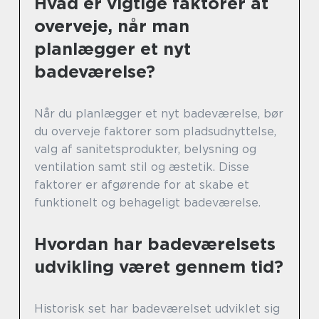
Hvad er vigtige faktorer at
overveje, når man
planlægger et nyt
badeværelse?
Når du planlægger et nyt badeværelse, bør
du overveje faktorer som pladsudnyttelse,
valg af sanitetsprodukter, belysning og
ventilation samt stil og æstetik. Disse
faktorer er afgørende for at skabe et
funktionelt og behageligt badeværelse.
Hvordan har badeværelsets
udvikling været gennem tid?
Historisk set har badeværelset udviklet sig