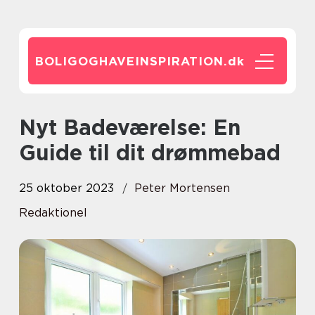
BOLIGOGHAVEINSPIRATION.
dk
Nyt Badeværelse: En
Guide til dit drømmebad
25 oktober 2023
Peter Mortensen
Redaktionel