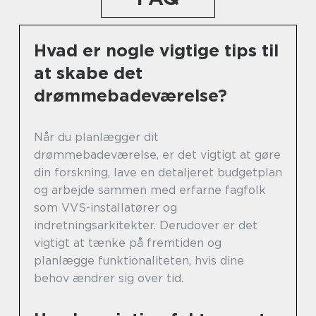
Hvad er nogle vigtige tips til
at skabe det
drømmebadeværelse?
Når du planlægger dit
drømmebadeværelse, er det vigtigt at gøre
din forskning, lave en detaljeret budgetplan
og arbejde sammen med erfarne fagfolk
som VVS-installatører og
indretningsarkitekter. Derudover er det
vigtigt at tænke på fremtiden og
planlægge funktionaliteten, hvis dine
behov ændrer sig over tid.