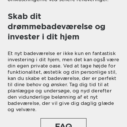
Skab dit
drømmebadeværelse og
invester i dit hjem
Et nyt badeværelse er ikke kun en fantastisk
investering i dit hjem, men det kan også være
din egen private oase. Ved at tage højde for
funktionalitet, æstetik og din personlige stil,
kan du skabe et badeværelse, der er perfekt
til dine behov og ønsker. Tag dig tid til at
planlægge og undersøge, og nyd derefter
den vidunderlige belønning af et nyt
badeværelse, der vil give dig daglig glæde
og velvære.
FAQ