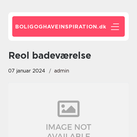
BOLIGOGHAVEINSPIRATION.
dk
reol badeværelse
07 januar 2024
admin