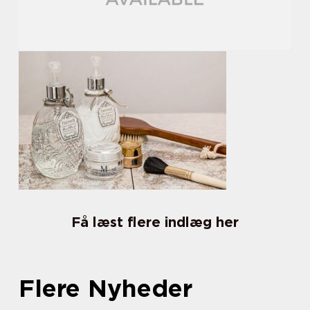
Få læst flere indlæg her
Flere Nyheder