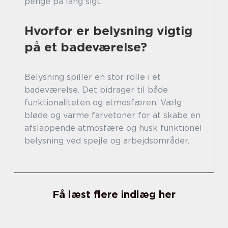
penge på lang sigt.
Hvorfor er belysning vigtig
på et badeværelse?
Belysning spiller en stor rolle i et
badeværelse. Det bidrager til både
funktionaliteten og atmosfæren. Vælg
bløde og varme farvetoner for at skabe en
afslappende atmosfære og husk funktionel
belysning ved spejle og arbejdsområder.
Få læst flere indlæg her