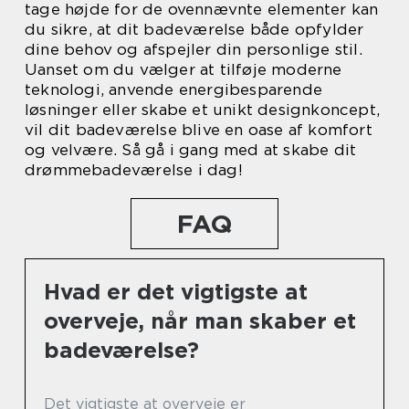
tage højde for de ovennævnte elementer kan
du sikre, at dit badeværelse både opfylder
dine behov og afspejler din personlige stil.
Uanset om du vælger at tilføje moderne
teknologi, anvende energibesparende
løsninger eller skabe et unikt designkoncept,
vil dit badeværelse blive en oase af komfort
og velvære. Så gå i gang med at skabe dit
drømmebadeværelse i dag!
FAQ
Hvad er det vigtigste at
overveje, når man skaber et
badeværelse?
Det vigtigste at overveje er