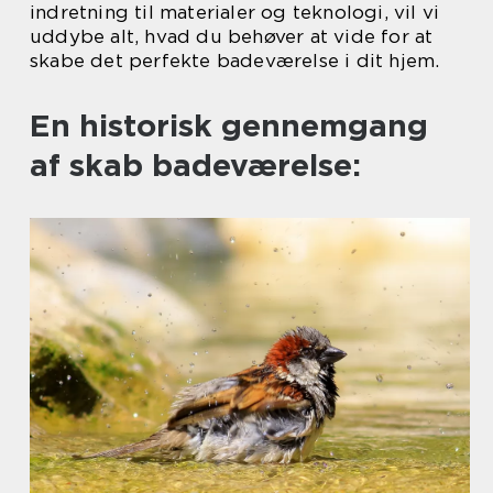
indretning til materialer og teknologi, vil vi
uddybe alt, hvad du behøver at vide for at
skabe det perfekte badeværelse i dit hjem.
En historisk gennemgang
af skab badeværelse: