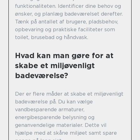
funktionaliteten. Identificer dine behov og
ønsker, og planlæg badeværelset derefter.
Tænk på antallet af brugere, pladsbehov,
opbevaring og praktiske faciliteter som
toilet, brusebad og håndvask.
Hvad kan man gøre for at
skabe et miljøvenligt
badeværelse?
Der er flere måder at skabe et miljøvenligt
badeværelse på. Du kan vælge
vandbesparende armaturer,
energibesparende belysning og
genanvendelige materialer. Dette vil
hjælpe med at skåne miljøet samt spare