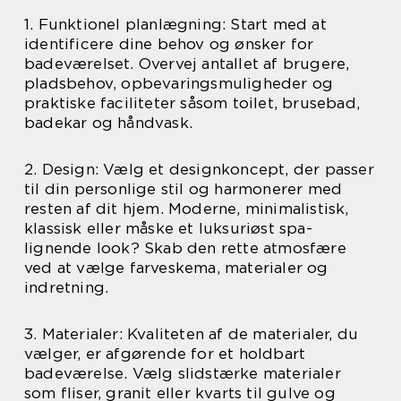
1. Funktionel planlægning: Start med at
identificere dine behov og ønsker for
badeværelset. Overvej antallet af brugere,
pladsbehov, opbevaringsmuligheder og
praktiske faciliteter såsom toilet, brusebad,
badekar og håndvask.
2. Design: Vælg et designkoncept, der passer
til din personlige stil og harmonerer med
resten af dit hjem. Moderne, minimalistisk,
klassisk eller måske et luksuriøst spa-
lignende look? Skab den rette atmosfære
ved at vælge farveskema, materialer og
indretning.
3. Materialer: Kvaliteten af de materialer, du
vælger, er afgørende for et holdbart
badeværelse. Vælg slidstærke materialer
som fliser, granit eller kvarts til gulve og