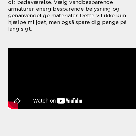
dit badeværelse. Vælg vandbesparende
armaturer, energibesparende belysning og
genanvendelige materialer. Dette vil ikke kun
hjælpe miljøet, men også spare dig penge på
lang sigt.