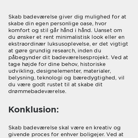
Skab badeværelse giver dig mulighed for at
skabe din egen personlige oase, hvor
komfort og stil går hånd i hånd. Uanset om
du ønsker et rent minimalistisk look eller en
ekstraordinær luksusoplevelse, er det vigtigt
at gøre grundig research, inden du
påbegynder dit badeværelsesprojekt. Ved at
tage højde for dine behov, historiske
udvikling, designelementer, materialer,
belysning, teknologi og bæredygtighed, vil
du være godt rustet til at skabe dit
drømmebadeværelse.
Konklusion:
Skab badeværelse skal være en kreativ og
givende proces for enhver boligejer. Ved at