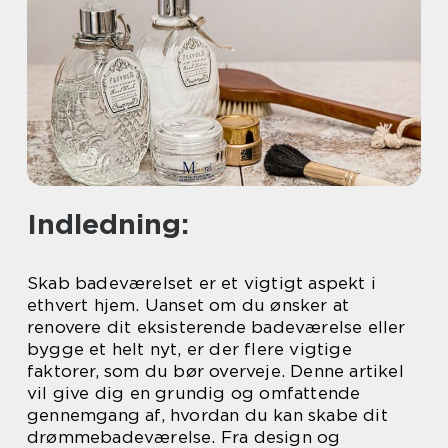
Indledning:
Skab badeværelset er et vigtigt aspekt i
ethvert hjem. Uanset om du ønsker at
renovere dit eksisterende badeværelse eller
bygge et helt nyt, er der flere vigtige
faktorer, som du bør overveje. Denne artikel
vil give dig en grundig og omfattende
gennemgang af, hvordan du kan skabe dit
drømmebadeværelse. Fra design og