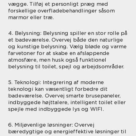
vægge. Tilføj et personligt præg med
forskellige overfladebehandlinger såsom
marmor eller træ.
4. Belysning: Belysning spiller en stor rolle på
et badeværelse. Overvej både den naturlige
og kunstige belysning. Vælg bløde og varme
farvetoner for at skabe en afslappende
atmosfære, men husk også funktionel
belysning til toilet, spejl og arbejdsområder.
5. Teknologi: Integrering af moderne
teknologi kan væsentligt forbedre dit
badeværelse. Overvej smarte brusepaneler,
indbyggede højttalere, intelligent toilet eller
spejle med indbyggede lys og WIFI.
6. Miljøvenlige løsninger: Overvej
bæredygtige og energieffektive løsninger til