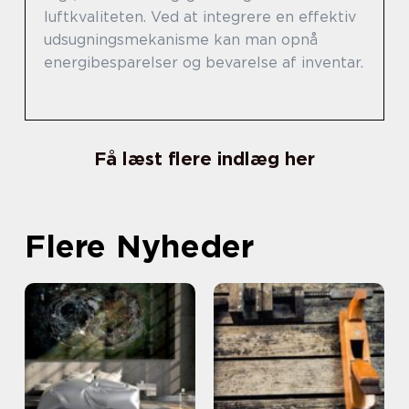
luftkvaliteten. Ved at integrere en effektiv
udsugningsmekanisme kan man opnå
energibesparelser og bevarelse af inventar.
Få læst flere indlæg her
Flere Nyheder