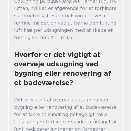
Udsugning på badeværelset fjerner fugt fra
luften, hvilket er afgørende for at forhindre
skimmelvækst. Skimmelsvamp trives i
fugtige miljøer, og ved at fjerne den fugtige
luft hjælper udsugningen med at skabe et
tørt og skimmelfrit miljø.
Hvorfor er det vigtigt at
overveje udsugning ved
bygning eller renovering af
et badeværelse?
Det er vigtigt at overveje udsugning ved
bygning eller renovering af et badeværelse
for at sikre et sundt og behageligt miljø.
Udsugningen forhindrer skade forårsaget af
fugt, reducerer lugtgener og forbedrer