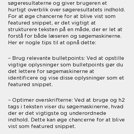
søgeresultaterne og giver brugeren et
hurtigt overblik over søgeresultatets indhold.
For at øge chancerne for at blive vist som
featured snippet, er det vigtigt at
strukturere teksten på en måde, der er let at
forstå for både læseren og søgemaskinerne.
Her er nogle tips til at opnå dette:
– Brug relevante bulletpoints: Ved at opstille
vigtige oplysninger som bulletpoints gør du
det lettere for søgemaskinerne at
identificere og vise disse oplysninger som et
featured snippet.
– Optimer overskrifterne: Ved at bruge og h2
tags i teksten viser du søgemaskinerne, hvad
der er det vigtigste og underordnede
indhold. Dette kan øge chancerne for at blive
vist som featured snippet.