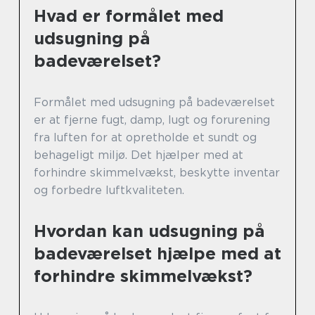
Hvad er formålet med
udsugning på
badeværelset?
Formålet med udsugning på badeværelset
er at fjerne fugt, damp, lugt og forurening
fra luften for at opretholde et sundt og
behageligt miljø. Det hjælper med at
forhindre skimmelvækst, beskytte inventar
og forbedre luftkvaliteten.
Hvordan kan udsugning på
badeværelset hjælpe med at
forhindre skimmelvækst?