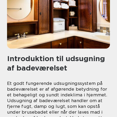
Introduktion til udsugning
af badeværelset
Et godt fungerende udsugningssystem på
badeværelset er af afgørende betydning for
et behageligt og sundt indeklima i hjemmet.
Udsugning af badeværelset handler om at
fjerne fugt, damp og lugt, som kan opstå
under brusebadet eller når der laves mad i