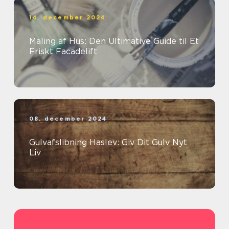
14. december 2024
Maling af Hus: Den Ultimative Guide til Et
Friskt Facadelift
08. december 2024
Gulvafslibning Haslev: Giv Dit Gulv Nyt
Liv