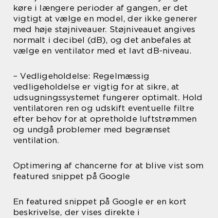
køre i længere perioder af gangen, er det
vigtigt at vælge en model, der ikke generer
med høje støjniveauer. Støjniveauet angives
normalt i decibel (dB), og det anbefales at
vælge en ventilator med et lavt dB-niveau.
– Vedligeholdelse: Regelmæssig
vedligeholdelse er vigtig for at sikre, at
udsugningssystemet fungerer optimalt. Hold
ventilatoren ren og udskift eventuelle filtre
efter behov for at opretholde luftstrømmen
og undgå problemer med begrænset
ventilation.
Optimering af chancerne for at blive vist som
featured snippet på Google
En featured snippet på Google er en kort
beskrivelse, der vises direkte i