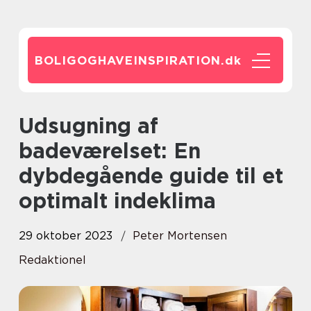
BOLIGOGHAVEINSPIRATION.
dk
Udsugning af
badeværelset: En
dybdegående guide til et
optimalt indeklima
29 oktober 2023
Peter Mortensen
Redaktionel