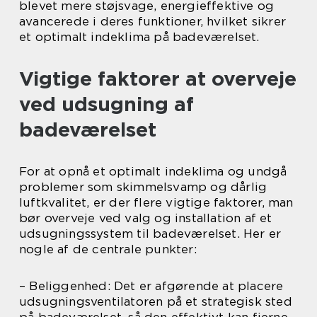
blevet mere støjsvage, energieffektive og
avancerede i deres funktioner, hvilket sikrer
et optimalt indeklima på badeværelset.
Vigtige faktorer at overveje
ved udsugning af
badeværelset
For at opnå et optimalt indeklima og undgå
problemer som skimmelsvamp og dårlig
luftkvalitet, er der flere vigtige faktorer, man
bør overveje ved valg og installation af et
udsugningssystem til badeværelset. Her er
nogle af de centrale punkter:
– Beliggenhed: Det er afgørende at placere
udsugningsventilatoren på et strategisk sted