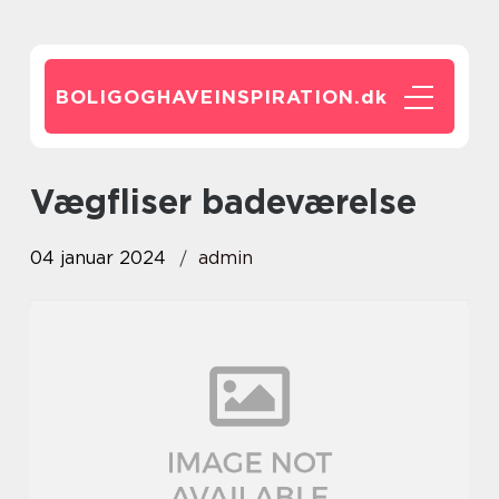
BOLIGOGHAVEINSPIRATION.
dk
vægfliser badeværelse
04 januar 2024
admin