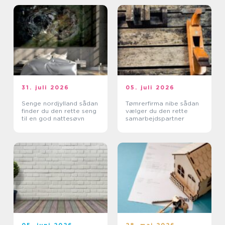
31. juli 2026
05. juli 2026
Senge nordjylland sådan
Tømrerfirma nibe sådan
finder du den rette seng
vælger du den rette
til en god nattesøvn
samarbejdspartner