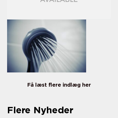
Få læst flere indlæg her
Flere Nyheder